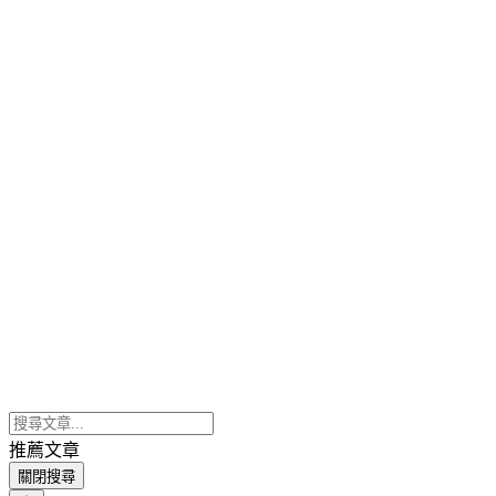
推薦文章
關閉搜尋