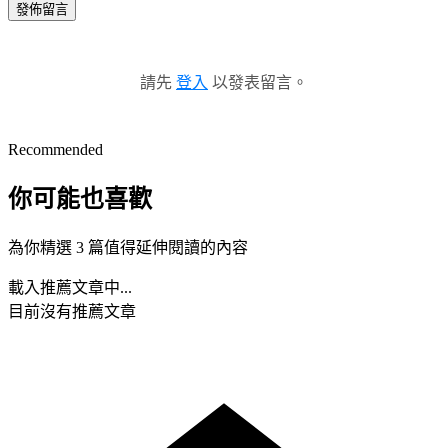
發佈留言
請先
登入
以發表留言。
Recommended
你可能也喜歡
為你精選 3 篇值得延伸閱讀的內容
載入推薦文章中...
目前沒有推薦文章