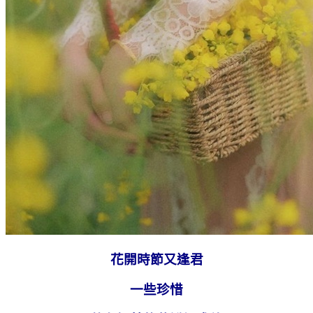
花開時節又逢君
一些珍惜