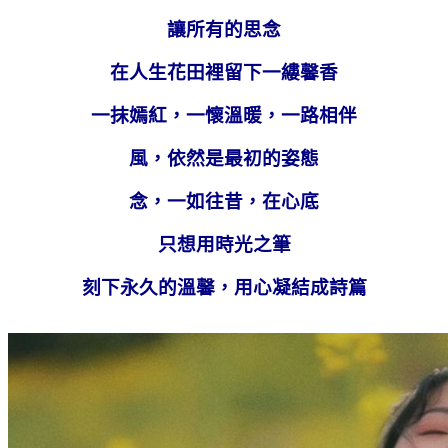
讓所有的思念
在人生花田裡留下一縷馨香
一抹嫣紅，一懷溫暖，一路相伴
風，依然是最初的姿態
念，一如往昔，在心底
只想用時光之筆
刻下永久的溫馨，用心凝結成詩篇