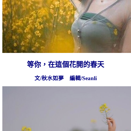
等你，在這個花開的春天
文/秋水如夢 編輯/Seanli