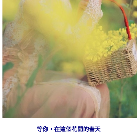
等你，在這個花開的春天