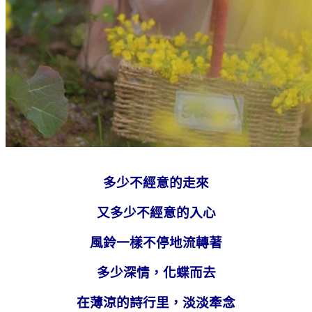
多少不經意的走來
又多少不經意的入心
風鈴一樣不停地流轉著
多少深情，化蝶而去
在薄涼的詩行里，淡淡牽念