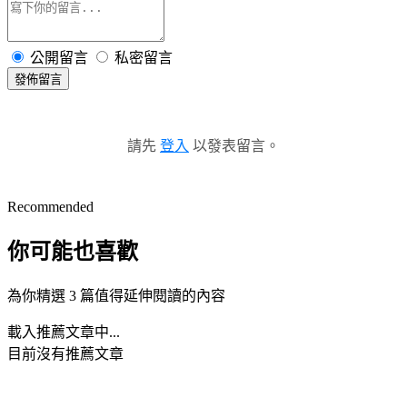
公開留言
私密留言
發佈留言
請先
登入
以發表留言。
Recommended
你可能也喜歡
為你精選 3 篇值得延伸閱讀的內容
載入推薦文章中...
目前沒有推薦文章