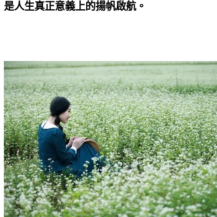
是人生真正意義上的揚帆啟航。