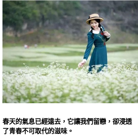
春天的氣息已經遠去，它讓我們留戀，卻浸透
了青春不可取代的滋味。