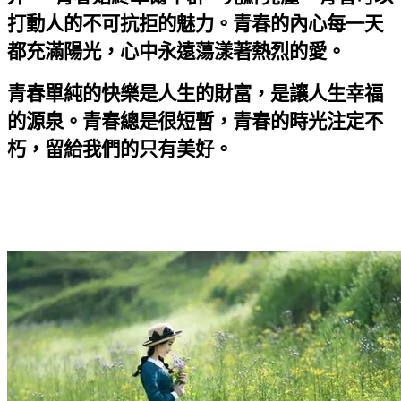
打動人的不可抗拒的魅力。青春的內心每一天
都充滿陽光，心中永遠蕩漾著熱烈的愛。
青春單純的快樂是人生的財富，是讓人生幸福
的源泉。青春總是很短暫，青春的時光注定不
朽，留給我們的只有美好。