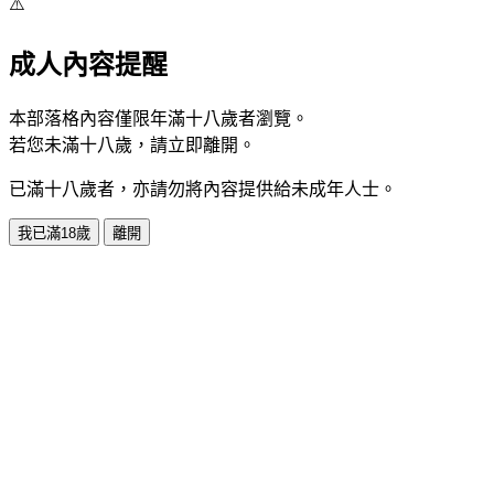
⚠️
成人內容提醒
本部落格內容僅限年滿十八歲者瀏覽。
若您未滿十八歲，請立即離開。
已滿十八歲者，亦請勿將內容提供給未成年人士。
我已滿18歲
離開