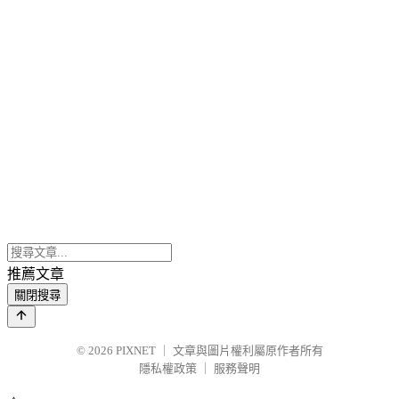
推薦文章
關閉搜尋
© 2026
PIXNET
｜
文章與圖片權利屬原作者所有
隱私權政策
｜
服務聲明