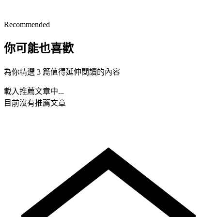
Recommended
你可能也喜歡
為你精選 3 篇值得延伸閱讀的內容
載入推薦文章中...
目前沒有推薦文章