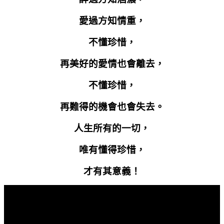
愛過方知情重，
不懂珍惜，
再美好的愛情也會離去，
不懂珍惜，
再難得的機會也會失去。
人生所有的一切，
唯有懂得珍惜，
才有其意義！