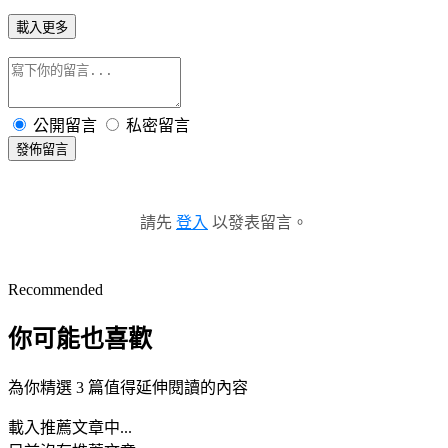
載入更多
公開留言
私密留言
發佈留言
請先
登入
以發表留言。
Recommended
你可能也喜歡
為你精選 3 篇值得延伸閱讀的內容
載入推薦文章中...