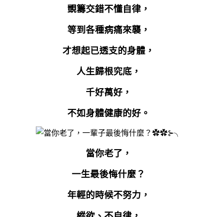
覬籌交錯不懂自律，
等到各種病痛來襲，
才想起已透支的身體，
人生歸根究底，
千好萬好，
不如身體健康的好。
當你老了，
一生最後悔什麼？
年輕的時候不努力，
縱欲、不自律，