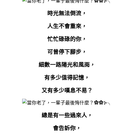
時光無法倒流，
人生不會重來，
忙忙碌碌的你，
可曾停下腳步，
細數一路陽光和風雨，
有多少值得記憶，
又有多少嘆息不易？
總是有一些過來人，
會告訴你，