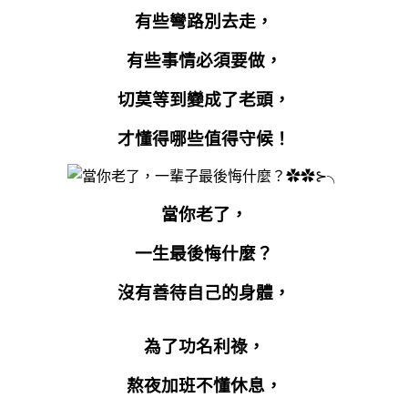
有些彎路別去走，
有些事情必須要做，
切莫等到變成了老頭，
才懂得哪些值得守候！
當你老了，
一生最後悔什麼？
沒有善待自己的身體，
為了功名利祿，
熬夜加班不懂休息，