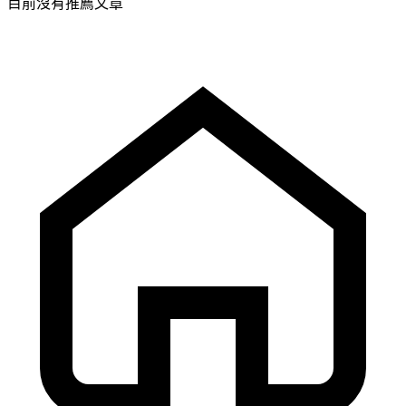
目前沒有推薦文章