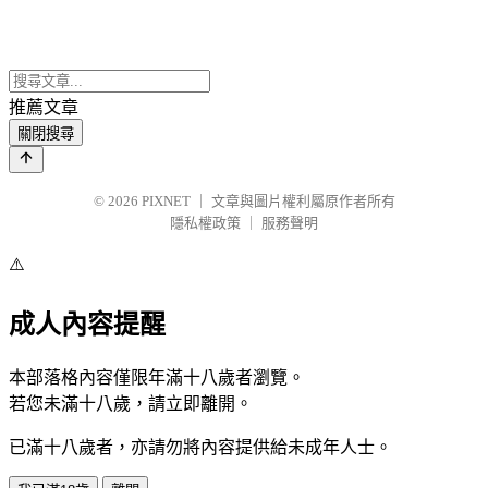
推薦文章
關閉搜尋
© 2026
PIXNET
｜
文章與圖片權利屬原作者所有
隱私權政策
｜
服務聲明
⚠️
成人內容提醒
本部落格內容僅限年滿十八歲者瀏覽。
若您未滿十八歲，請立即離開。
已滿十八歲者，亦請勿將內容提供給未成年人士。