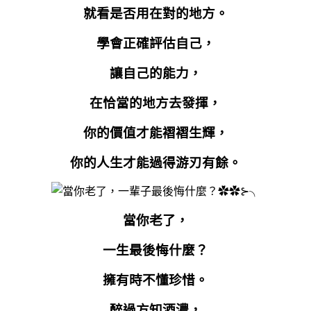
就看是否用在對的地方。
學會正確評估自己，
讓自己的能力，
在恰當的地方去發揮，
你的價值才能褶褶生輝，
你的人生才能過得游刃有餘。
當你老了，
一生最後悔什麼？
擁有時不懂珍惜。
醉過方知酒濃，