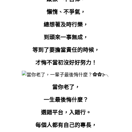
懶惰、不爭氣，
總想著及時行樂，
到頭來一事無成，
等到了要擔當責任的時候，
才悔不當初沒好好努力！
當你老了，
一生最後悔什麼？
選錯平台，入錯行。
每個人都有自己的專長，