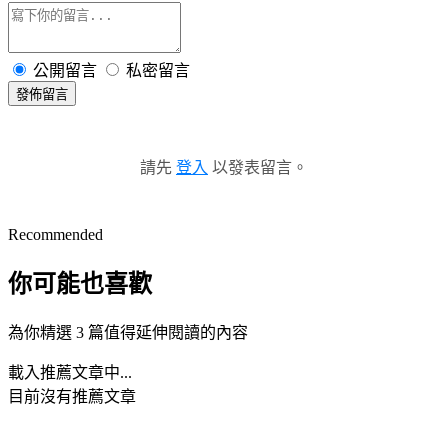
公開留言
私密留言
發佈留言
請先
登入
以發表留言。
Recommended
你可能也喜歡
為你精選 3 篇值得延伸閱讀的內容
載入推薦文章中...
目前沒有推薦文章