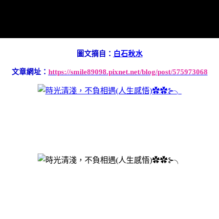
圖文摘自：
白石秋水
文章網址：
https://smile89098.pixnet.net/blog/post/575973068