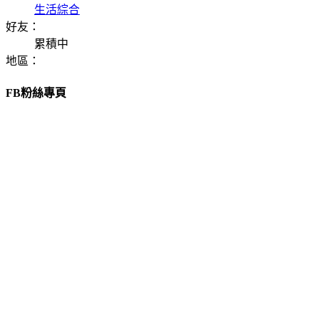
生活綜合
好友：
累積中
地區：
FB粉絲專頁