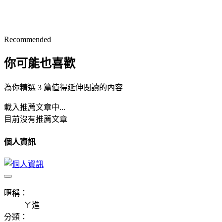
Recommended
你可能也喜歡
為你精選 3 篇值得延伸閱讀的內容
載入推薦文章中...
目前沒有推薦文章
個人資訊
暱稱：
ㄚ進
分類：