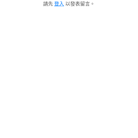
請先
登入
以發表留言。