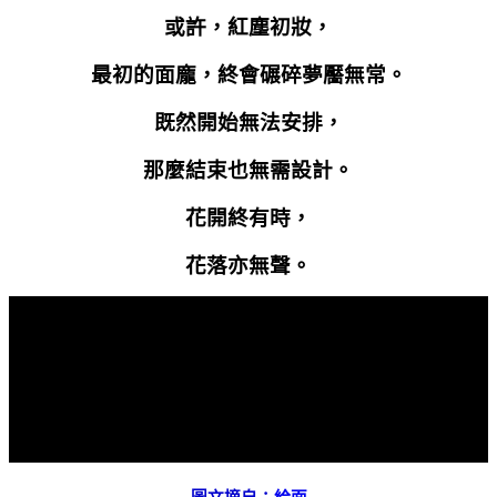
或許，紅塵初妝，
最初的面龐，終會碾碎夢靨無常。
既然開始無法安排，
那麼結束也無需設計。
花開終有時，
花落亦無聲。