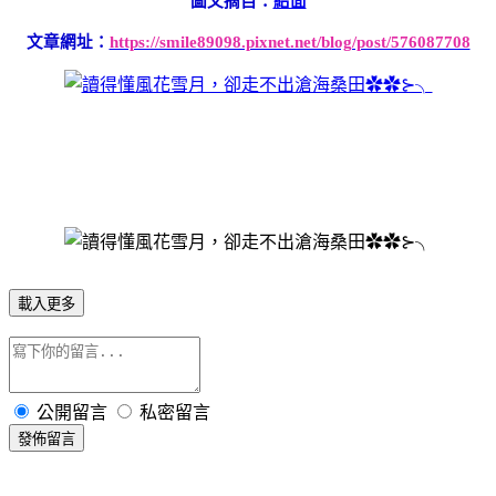
圖文摘自：
給面
文章網址：
https://smile89098.pixnet.net/blog/post/576087708
載入更多
公開留言
私密留言
發佈留言