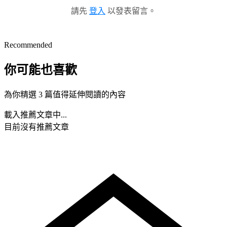
請先
登入
以發表留言。
Recommended
你可能也喜歡
為你精選 3 篇值得延伸閱讀的內容
載入推薦文章中...
目前沒有推薦文章