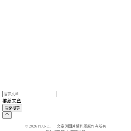
推薦文章
關閉搜尋
© 2026
PIXNET
｜
文章與圖片權利屬原作者所有