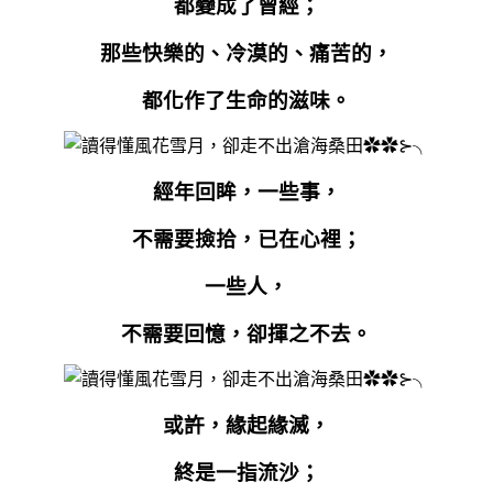
都變成了曾經；
那些快樂的、冷漠的、痛苦的，
都化作了生命的滋味。
經年回眸，一些事，
不需要撿拾，已在心裡；
一些人，
不需要回憶，卻揮之不去。
或許，緣起緣滅，
終是一指流沙；