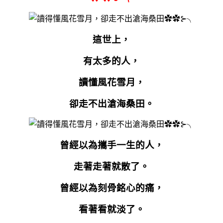
這世上，
有太多的人，
讀懂風花雪月，
卻走不出滄海桑田。
曾經以為攜手一生的人，
走著走著就散了。
曾經以為刻骨銘心的痛，
看著看就淡了。