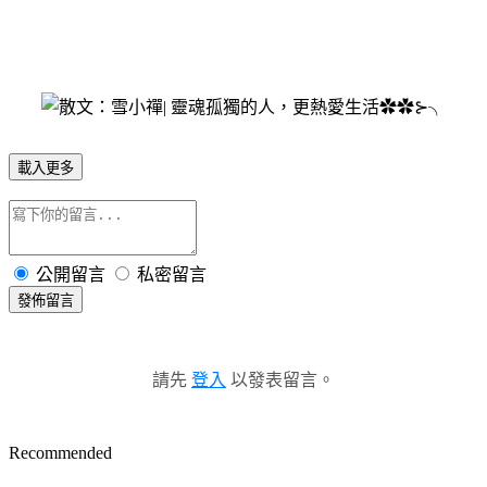
載入更多
公開留言
私密留言
發佈留言
請先
登入
以發表留言。
Recommended