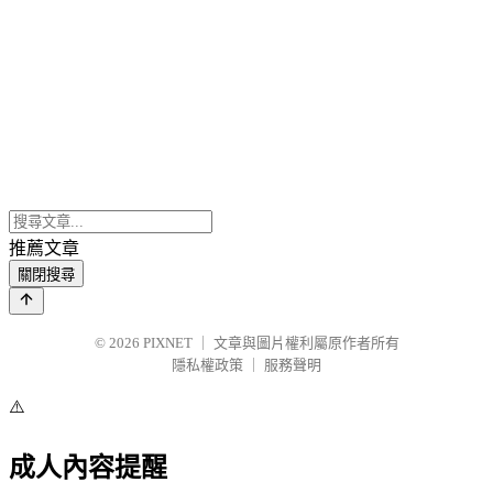
推薦文章
關閉搜尋
© 2026
PIXNET
｜
文章與圖片權利屬原作者所有
隱私權政策
｜
服務聲明
⚠️
成人內容提醒