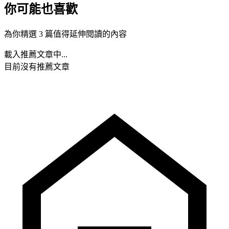
你可能也喜歡
為你精選 3 篇值得延伸閱讀的內容
載入推薦文章中...
目前沒有推薦文章