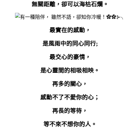
無關距離，卻可以海枯石爛。
最實在的感動，
是風雨中的同心同行
;
最交心的豪情，
是心靈間的相吸相映。
再多的關心，
感動不了不愛你的心；
再長的等待，
等不來不想你的人。