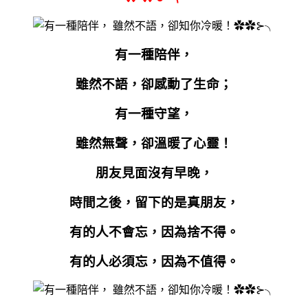
有一種陪伴，
雖然不語，卻感動了生命；
有一種守望，
雖然無聲，卻溫暖了心靈！
朋友見面沒有早晚，
時間之後，留下的是真朋友，
有的人不會忘，因為捨不得。
有的人必須忘，因為不值得。