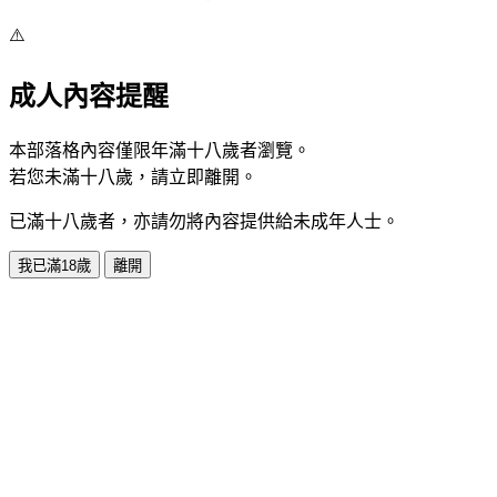
⚠️
成人內容提醒
本部落格內容僅限年滿十八歲者瀏覽。
若您未滿十八歲，請立即離開。
已滿十八歲者，亦請勿將內容提供給未成年人士。
我已滿18歲
離開