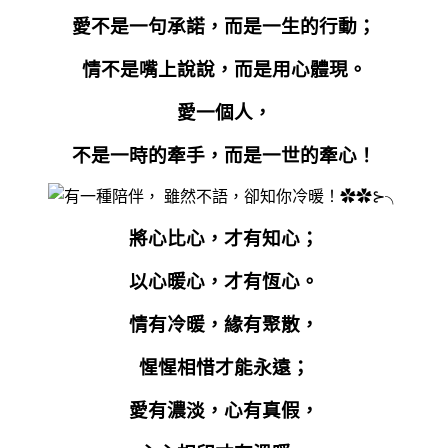
愛不是一句承諾，而是一生的行動；
情不是嘴上說說，而是用心體現。
愛一個人，
不是一時的牽手，而是一世的牽心！
將心比心，才有知心；
以心暖心，才有恆心。
情有冷暖，緣有聚散，
惺惺相惜才能永遠；
愛有濃淡，心有真假，