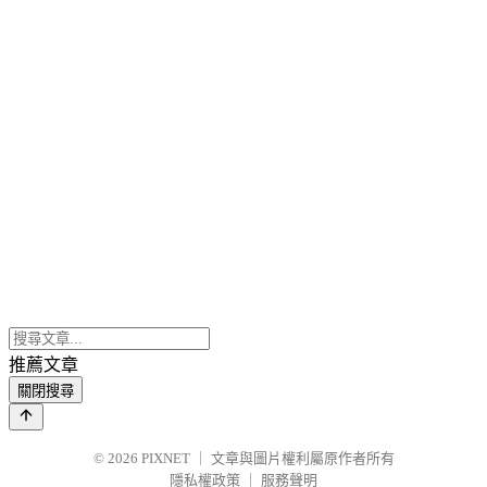
推薦文章
關閉搜尋
© 2026
PIXNET
｜
文章與圖片權利屬原作者所有
隱私權政策
｜
服務聲明