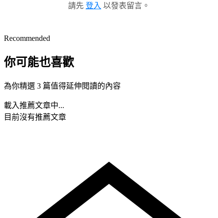
請先
登入
以發表留言。
Recommended
你可能也喜歡
為你精選 3 篇值得延伸閱讀的內容
載入推薦文章中...
目前沒有推薦文章