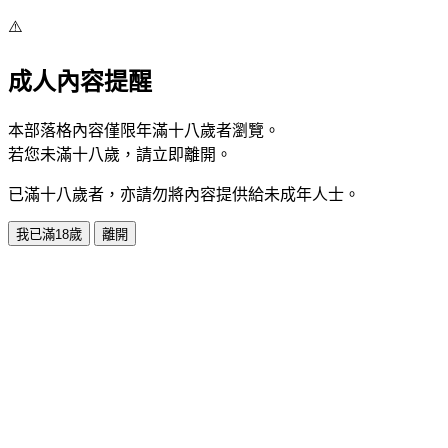
⚠️
成人內容提醒
本部落格內容僅限年滿十八歲者瀏覽。
若您未滿十八歲，請立即離開。
已滿十八歲者，亦請勿將內容提供給未成年人士。
我已滿18歲
離開