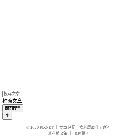
推薦文章
關閉搜尋
© 2026
PIXNET
｜
文章與圖片權利屬原作者所有
隱私權政策
｜
服務聲明