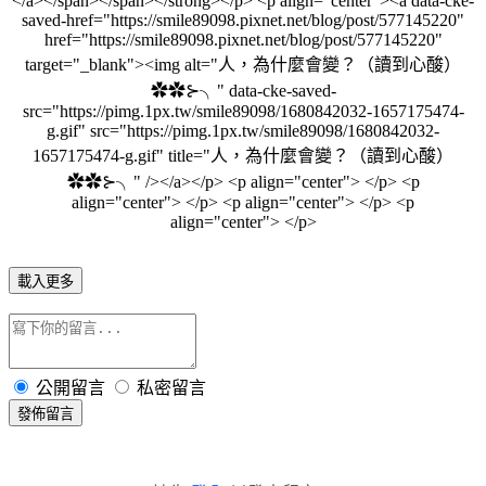
載入更多
公開留言
私密留言
發佈留言