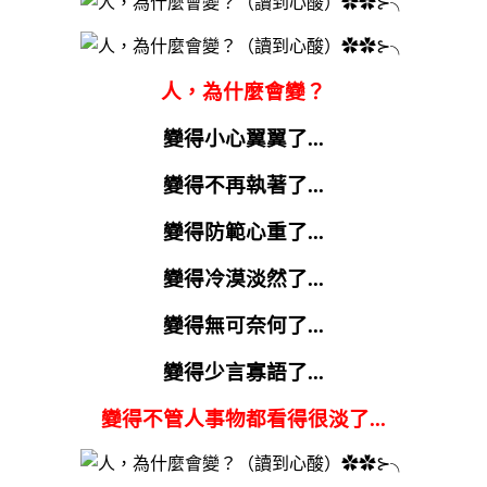
人，為什麼會變？
變得小心翼翼了
...
變得不再執著了
...
變得防範心重了
...
變得冷漠淡然了
...
變得無可奈何了
...
變得少言寡語了
...
變得不管人事物都看得很淡了
...