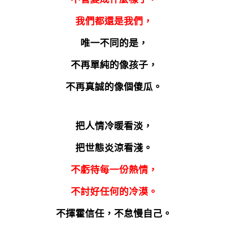
我們都還是我們，
唯一不同的是，
不再單純的像孩子，
不再真誠的像個傻瓜。
把人情冷暖看淡，
把世態炎涼看淺。
不虧待每一份熱情，
不討好任何的冷漠。
不揮霍信任，不怠慢自己。