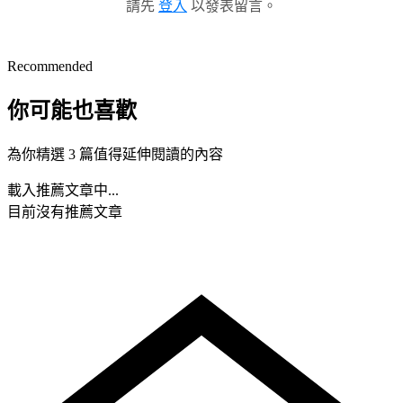
請先
登入
以發表留言。
Recommended
你可能也喜歡
為你精選 3 篇值得延伸閱讀的內容
載入推薦文章中...
目前沒有推薦文章