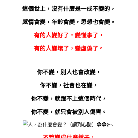
這個世上，沒有什麼是一成不變的，
感情會變，年齡會變，思想也會變。
有的人變好了，變懂事了，
有的人變壞了，變虛偽了。
你不變，別人也會改變，
你不變，社會也在變，
你不變，就跟不上這個時代，
你不變，就只會被別人傷害。
不管變成什麼樣子，