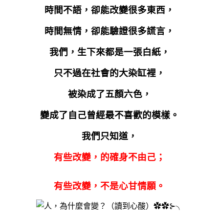
時間不語，卻能改變很多東西，
時間無情，卻能驗證很多謊言，
我們，生下來都是一張白紙，
只不過在社會的大染缸裡，
被染成了五顏六色，
變成了自己曾經最不喜歡的模樣。
我們只知道，
有些改變，的確身不由己；
有些改變，不是心甘情願。