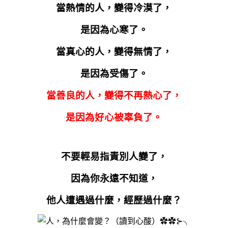
當熱情的人，變得冷漠了，
是因為心寒了。
當真心的人，變得無情了，
是因為受傷了。
當善良的人，變得不再熱心了，
是因為好心被辜負了。
不要輕易指責別人變了，
因為你永遠不知道，
他人遭遇過什麼，經歷過什麼？