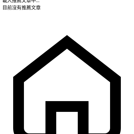
載入推薦文章中...
目前沒有推薦文章