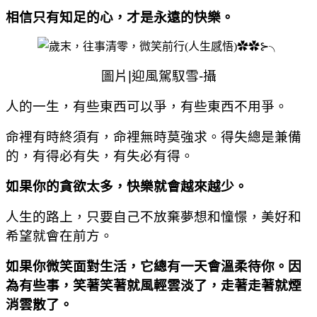
相信只有知足的心，才是永遠的快樂。
圖片
|
迎風駕馭雪
-
攝
人的一生，有些東西可以爭，有些東西不用爭。
命裡有時終須有，命裡無時莫強求。得失總是兼備
的，有得必有失，有失必有得。
如果你的貪欲太多，快樂就會越來越少。
人生的路上，只要自己不放棄夢想和憧憬，美好和
希望就會在前方。
如果你微笑面對生活，它總有一天會溫柔待你。因
為有些事，笑著笑著就風輕雲淡了，走著走著就煙
消雲散了。