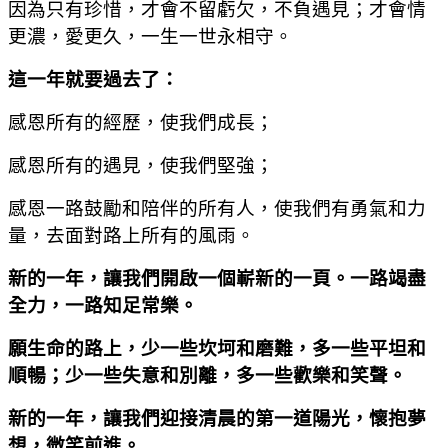
因為只有珍惜，才會不留虧欠，不負遇見；才會情
更濃，愛更久，一生一世永相守。
這一年就要過去了：
感恩所有的經歷，使我們成長；
感恩所有的遇見，使我們堅強；
感恩一路鼓勵和陪伴的所有人，使我們有勇氣和力
量，去面對路上所有的風雨。
新的一年，讓我們開啟一個嶄新的一頁。一路竭盡
全力，一路知足常樂。
願生命的路上，少一些坎坷和磨難，多一些平坦和
順暢；少一些失意和別離，多一些歡樂和笑聲。
新的一年，讓我們迎接清晨的第一道陽光，懷抱夢
想，微笑前進。