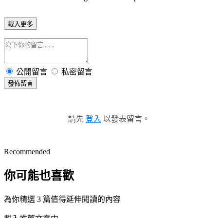
載入更多
公開留言
私密留言
發佈留言
請先
登入
以發表留言。
Recommended
你可能也喜歡
為你精選 3 篇值得延伸閱讀的內容