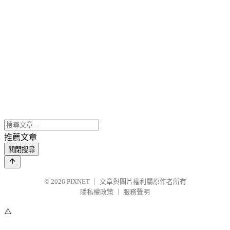
推薦文章
關閉搜尋
© 2026
PIXNET
｜
文章與圖片權利屬原作者所有
隱私權政策
｜
服務聲明
⚠️