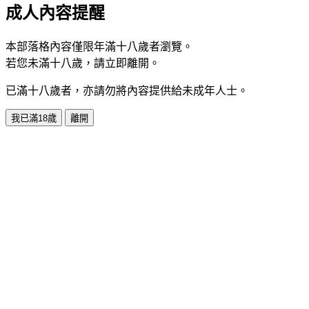
成人內容提醒
本部落格內容僅限年滿十八歲者瀏覽。
若您未滿十八歲，請立即離開。
已滿十八歲者，亦請勿將內容提供給未成年人士。
我已滿18歲
離開