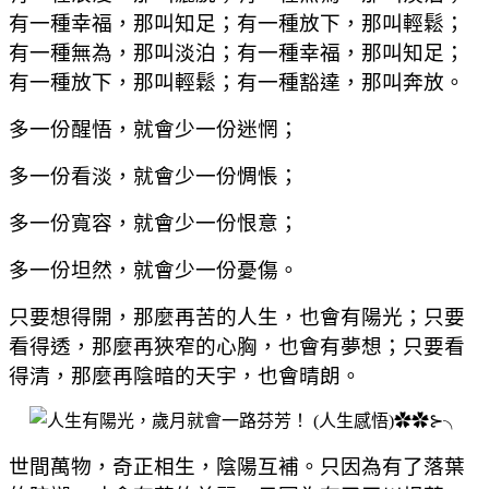
有一種幸福，那叫知足；有一種放下，那叫輕鬆；
有一種無為
，那叫淡泊；有一種幸福，那叫知足；
有一種放下，那叫輕鬆；有一種豁達，那叫奔放。
多一份醒悟，就會少一份迷惘；
多一份看淡，就會少一份惆悵；
多一份寬容，就會少一份恨意；
多一份坦然，就會少一份憂傷。
只要想得開，那麼再苦的人生，也會有陽光；只要
看得透，那麼再狹窄的心胸，也會有夢想；只要看
得清，那麼再陰暗的天宇，也會晴朗。
世間萬物，奇正相生，陰陽互補。只因為有了落葉