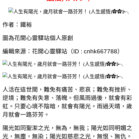
作者：鐵裕
圖為花開心靈驛站個人原創
編輯來源：花開心靈驛站（
ID : cnhk667788
）
人活在這世間，難免有痛苦、悲哀；難免有挫折、
逆境；難免有失意、落魄。但風雨過後，就會有彩
虹。只要心境不陰暗，就會有陽光。雨過天晴，歲
月就會一路芬芳。
陽光如同聖潔之光，無為，無我；陽光如同明媚之
光，無塵，無染；陽光如慈悲之光，無恨、無仇。