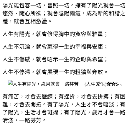
陽光能包容一切，普照一切。擁有了陽光就會一切
悠然、隨心所欲；就會陰陽兩氣，成為新的和諧之
體，就會互相激盪。
人生有陽光，就會修得胸中的寬容與雅量；
人生不沉淪，就會贏得一生的幸福與安康；
人生不傷感，就會昭示一生的企盼與希望；
人生不停滯，就會展現一生的粗獷與奔放。
有痛苦，才會去歷練；有挫折，才會去拼搏；有困
難，才會去開拓。有了陽光，人生才不會暗淡；有
了陽光，生活才會斑斕；有了陽光，歲月才會一路
清淺，一路芬芳。