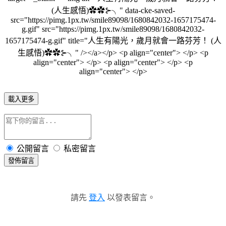
載入更多
公開留言
私密留言
發佈留言
請先
登入
以發表留言。