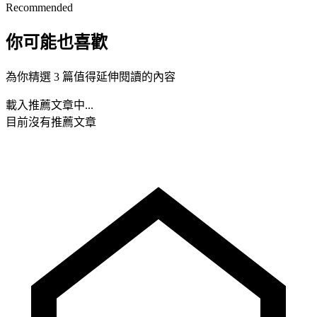
Recommended
你可能也喜歡
為你精選 3 篇值得延伸閱讀的內容
載入推薦文章中...
目前沒有推薦文章