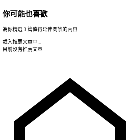
你可能也喜歡
為你精選 3 篇值得延伸閱讀的內容
載入推薦文章中...
目前沒有推薦文章