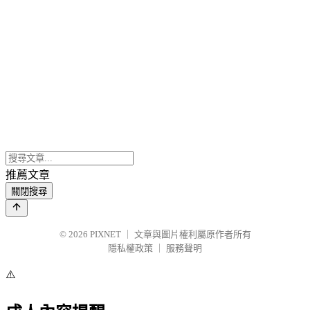
推薦文章
關閉搜尋
© 2026
PIXNET
｜
文章與圖片權利屬原作者所有
隱私權政策
｜
服務聲明
⚠️