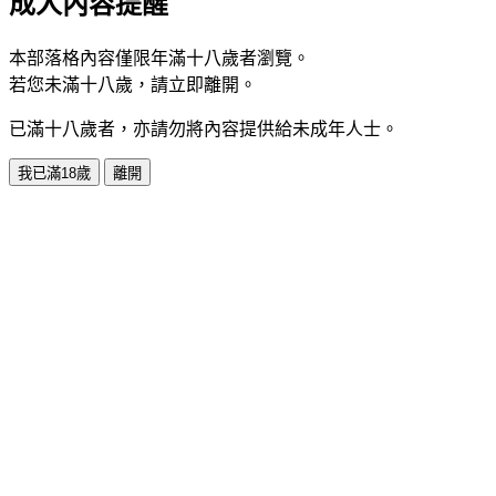
成人內容提醒
本部落格內容僅限年滿十八歲者瀏覽。
若您未滿十八歲，請立即離開。
已滿十八歲者，亦請勿將內容提供給未成年人士。
我已滿18歲
離開