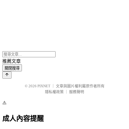
推薦文章
關閉搜尋
© 2026
PIXNET
｜
文章與圖片權利屬原作者所有
隱私權政策
｜
服務聲明
⚠️
成人內容提醒