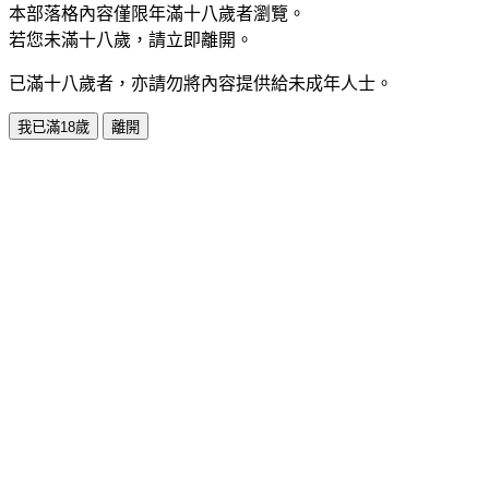
本部落格內容僅限年滿十八歲者瀏覽。
若您未滿十八歲，請立即離開。
已滿十八歲者，亦請勿將內容提供給未成年人士。
我已滿18歲
離開