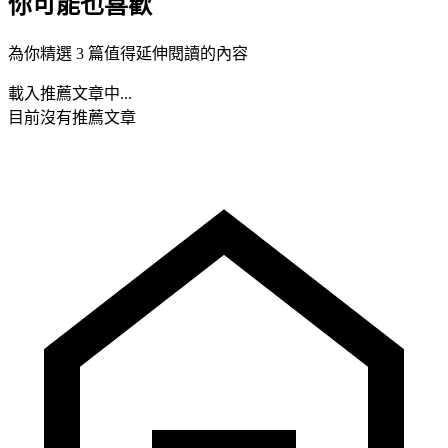
你可能也喜歡
為你精選 3 篇值得延伸閱讀的內容
載入推薦文章中...
目前沒有推薦文章