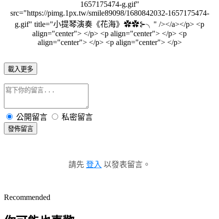
1657175474-g.gif"
src="https://pimg.1px.tw/smile89098/1680842032-1657175474-
g.gif" title="小提琴演奏《花海》✿✿⊱╮" /></a></p> <p
align="center"> </p> <p align="center"> </p> <p
align="center"> </p> <p align="center"> </p>
載入更多
公開留言
私密留言
發佈留言
請先
登入
以發表留言。
Recommended