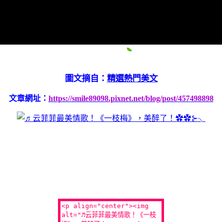
圖文摘自：
精選熱門美文
文章網址：
https://smile89098.pixnet.net/blog/post/457498898