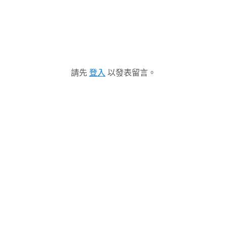
請先
登入
以發表留言。