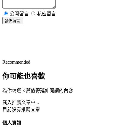
公開留言
私密留言
發佈留言
Recommended
你可能也喜歡
為你精選 3 篇值得延伸閱讀的內容
載入推薦文章中...
目前沒有推薦文章
個人資訊